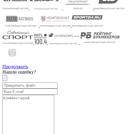
Продолжить
Нашли ошибку?