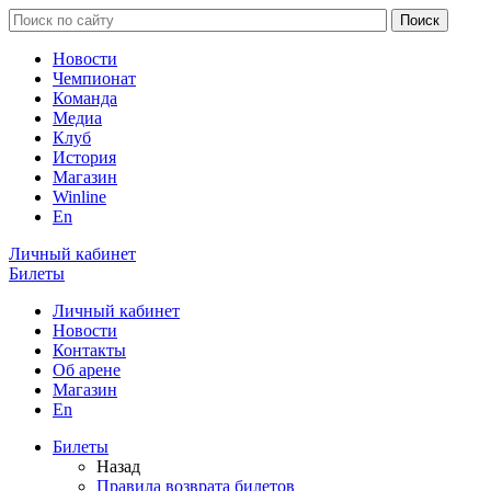
Новости
Чемпионат
Команда
Медиа
Клуб
История
Магазин
Winline
En
Личный кабинет
Билеты
Личный кабинет
Новости
Контакты
Об арене
Магазин
En
Билеты
Назад
Правила возврата билетов