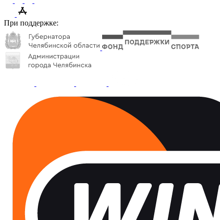
При поддержке: