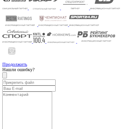
Продолжить
Нашли ошибку?