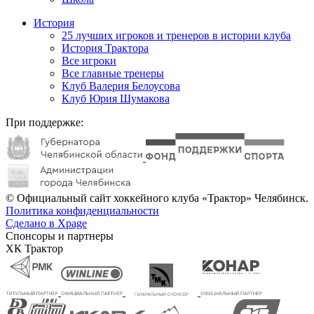
История
25 лучших игроков и тренеров в истории клуба
История Трактора
Все игроки
Все главные тренеры
Клуб Валерия Белоусова
Клуб Юрия Шумакова
При поддержке:
© Официальный сайт хоккейного клуба «Трактор» Челябинск.
Политика конфиденциальности
Сделано в Xpage
Спонсоры и партнеры
ХК Трактор