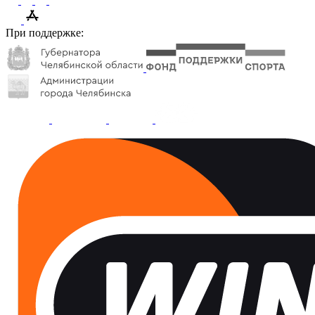
При поддержке: