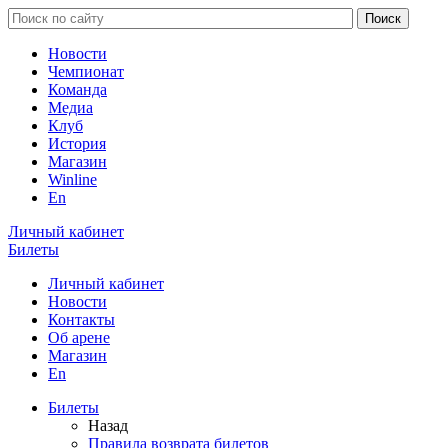
Новости
Чемпионат
Команда
Медиа
Клуб
История
Магазин
Winline
En
Личный кабинет
Билеты
Личный кабинет
Новости
Контакты
Об арене
Магазин
En
Билеты
Назад
Правила возврата билетов