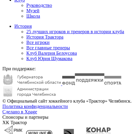
Руководство
Музей
Школа
История
25 лучших игроков и тренеров в истории клуба
История Трактора
Все игроки
Все главные тренеры
Клуб Валерия Белоусова
Клуб Юрия Шумакова
При поддержке:
© Официальный сайт хоккейного клуба «Трактор» Челябинск.
Политика конфиденциальности
Сделано в Xpage
Спонсоры и партнеры
ХК Трактор