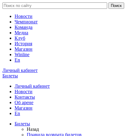
Новости
Чемпионат
Команда
Медиа
Клуб
История
Магазин
Winline
En
Личный кабинет
Билеты
Личный кабинет
Новости
Контакты
Об арене
Магазин
En
Билеты
Назад
Правила возврата билетов