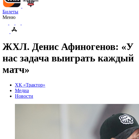
Билеты
Меню
ЖХЛ. Денис Афиногенов: «У
нас задача выиграть каждый
матч»
ХК «Трактор»
Медиа
Новости