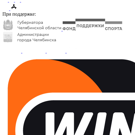
При поддержке: