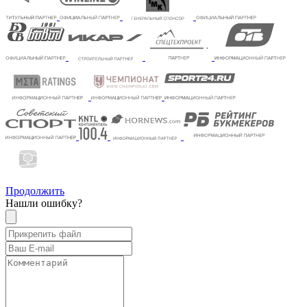
Продолжить
Нашли ошибку?