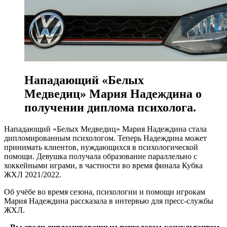
Нападающий «Белых
Медведиц»‎ Мария Надеждина о
получении диплома психолога.
Нападающий «Белых Медведиц»‎ Мария Надеждина стала
дипломированным психологом. Теперь Надеждина может
принимать клиентов, нуждающихся в психологической
помощи. Девушка получала образование параллельно с
хоккейными играми, в частности во время финала Кубка
ЖХЛ 2021/2022.
Об учёбе во время сезона, психологии и помощи игрокам
Мария Надеждина рассказала в интервью для пресс-службы
ЖХЛ.