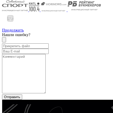
Продолжить
Нашли ошибку?