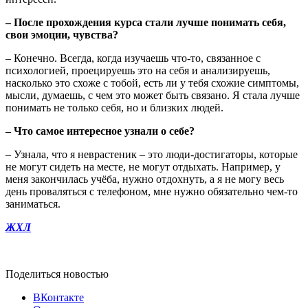
– После прохождения курса стали лучше понимать себя,
свои эмоции, чувства?
– Конечно. Всегда, когда изучаешь что-то, связанное с
психологией, проецируешь это на себя и анализируешь,
насколько это схоже с тобой, есть ли у тебя схожие симптомы,
мысли, думаешь, с чем это может быть связано. Я стала лучше
понимать не только себя, но и близких людей.
– Что самое интересное узнали о себе?
– Узнала, что я неврастеник – это люди-достигаторы, которые
не могут сидеть на месте, не могут отдыхать. Например, у
меня закончилась учёба, нужно отдохнуть, а я не могу весь
день проваляться с телефоном, мне нужно обязательно чем-то
заниматься.
ЖХЛ
Поделиться новостью
ВКонтакте