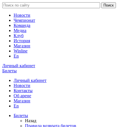
Новости
Чемпионат
Команда
Медиа
Клуб
История
Магазин
Winline
En
Личный кабинет
Билеты
Личный кабинет
Новости
Контакты
Об арене
Магазин
En
Билеты
Назад
Правила возврата билетов