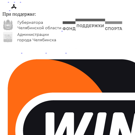
При поддержке: