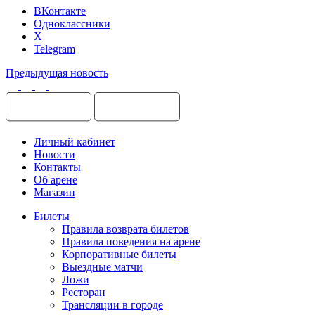
ВКонтакте
Одноклассники
X
Telegram
Предыдущая новость
Личный кабинет
Новости
Контакты
Об арене
Магазин
Билеты
Правила возврата билетов
Правила поведения на арене
Корпоративные билеты
Выездные матчи
Ложи
Ресторан
Трансляции в городе