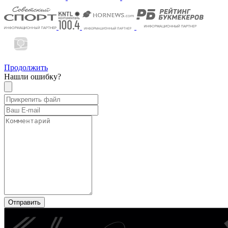
Продолжить
Нашли ошибку?