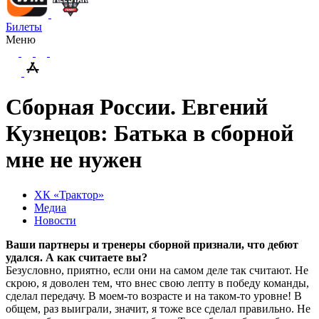
Билеты
Меню
Сборная России. Евгений
Кузнецов: Батька в сборной
мне не нужен
ХК «Трактор»
Медиа
Новости
Ваши партнеры и тренеры сборной признали, что дебют
удался. А как считаете вы?
Безусловно, приятно, если они на самом деле так считают. Не
скрою, я доволен тем, что внес свою лепту в победу команды,
сделал передачу. В моем-то возрасте и на таком-то уровне! В
общем, раз выиграли, значит, я тоже все сделал правильно. Не