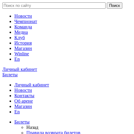
Новости
Чемпионат
Команда
Медиа
Клуб
История
Магазин
Winline
En
Личный кабинет
Билеты
Личный кабинет
Новости
Контакты
Об арене
Магазин
En
Билеты
Назад
Правила возврата билетов