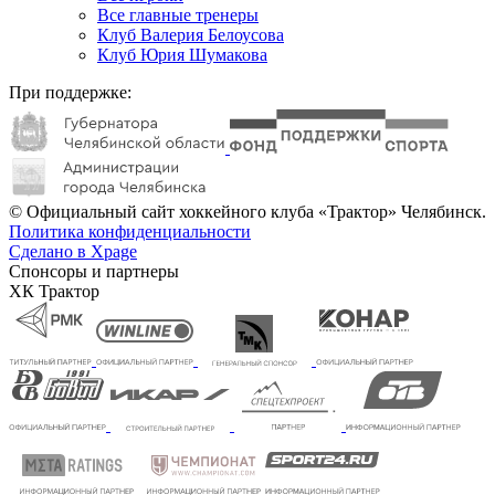
Все главные тренеры
Клуб Валерия Белоусова
Клуб Юрия Шумакова
При поддержке:
© Официальный сайт хоккейного клуба «Трактор» Челябинск.
Политика конфиденциальности
Сделано в Xpage
Спонсоры и партнеры
ХК Трактор