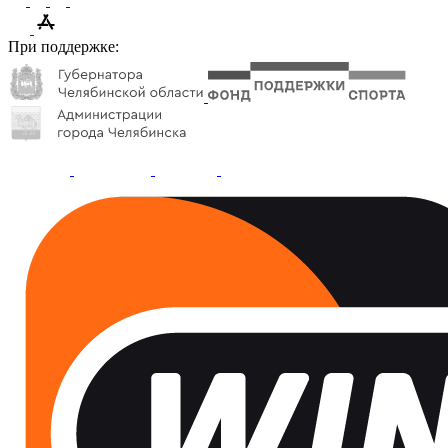
При поддержке: