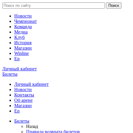
Новости
Чемпионат
Команда
Медиа
Клуб
История
Магазин
Winline
En
Личный кабинет
Билеты
Личный кабинет
Новости
Контакты
Об арене
Магазин
En
Билеты
Назад
Правила возврата билетов