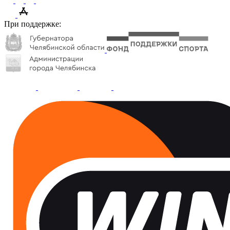
При поддержке: