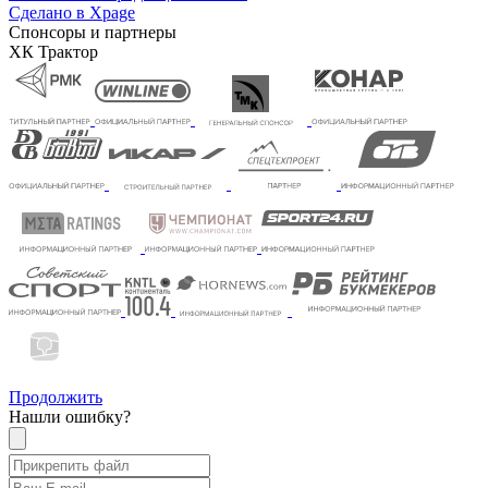
Сделано в Xpage
Спонсоры и партнеры
ХК Трактор
Продолжить
Нашли ошибку?