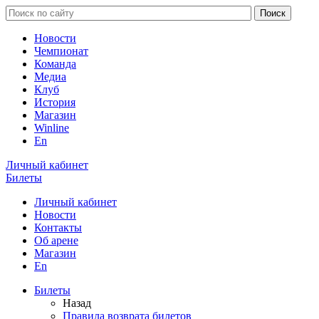
Новости
Чемпионат
Команда
Медиа
Клуб
История
Магазин
Winline
En
Личный кабинет
Билеты
Личный кабинет
Новости
Контакты
Об арене
Магазин
En
Билеты
Назад
Правила возврата билетов