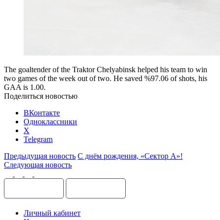
The goaltender of the Traktor Chelyabinsk helped his team to win
two games of the week out of two. He saved %97.06 of shots, his
GAA is 1.00.
Поделиться новостью
ВКонтакте
Одноклассники
X
Telegram
Предыдущая новость
С днём рождения, «Сектор А»!
Следующая новость
Личный кабинет