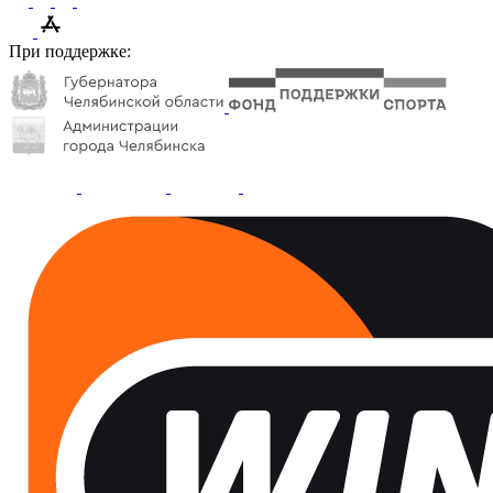
При поддержке: