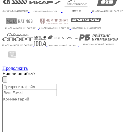
Продолжить
Нашли ошибку?