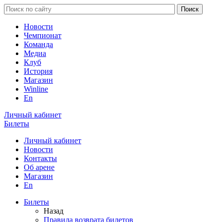
Новости
Чемпионат
Команда
Медиа
Клуб
История
Магазин
Winline
En
Личный кабинет
Билеты
Личный кабинет
Новости
Контакты
Об арене
Магазин
En
Билеты
Назад
Правила возврата билетов