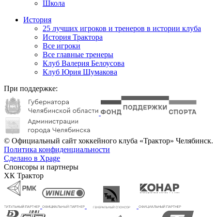
Школа
История
25 лучших игроков и тренеров в истории клуба
История Трактора
Все игроки
Все главные тренеры
Клуб Валерия Белоусова
Клуб Юрия Шумакова
При поддержке:
© Официальный сайт хоккейного клуба «Трактор» Челябинск.
Политика конфиденциальности
Сделано в Xpage
Спонсоры и партнеры
ХК Трактор