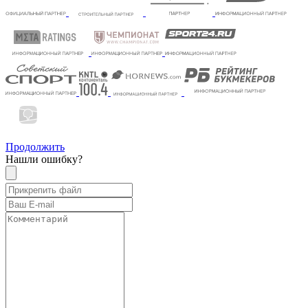
Продолжить
Нашли ошибку?