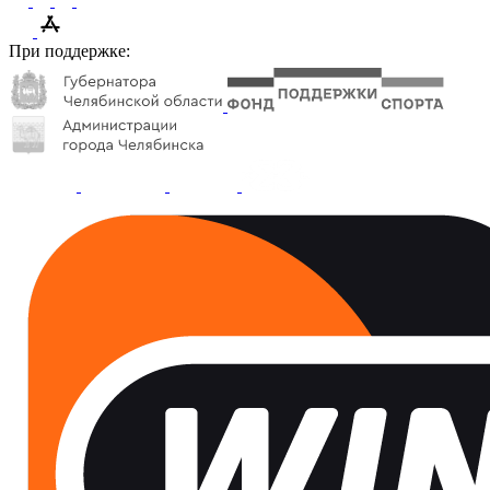
При поддержке: