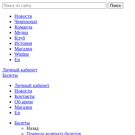
Новости
Чемпионат
Команда
Медиа
Клуб
История
Магазин
Winline
En
Личный кабинет
Билеты
Личный кабинет
Новости
Контакты
Об арене
Магазин
En
Билеты
Назад
Правила возврата билетов