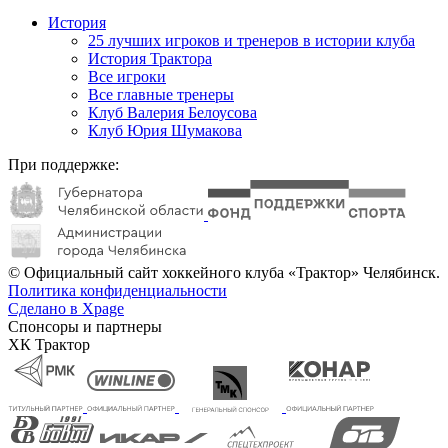
История
25 лучших игроков и тренеров в истории клуба
История Трактора
Все игроки
Все главные тренеры
Клуб Валерия Белоусова
Клуб Юрия Шумакова
При поддержке:
© Официальный сайт хоккейного клуба «Трактор» Челябинск.
Политика конфиденциальности
Сделано в Xpage
Спонсоры и партнеры
ХК Трактор