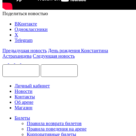
Поделиться новостью
ВКонтакте
Одноклассники
X
Telegram
Предыдущая новость
День рождения Константина
Астраханцева
Следующая новость
Личный кабинет
Новости
Контакты
Об арене
Магазин
Билеты
Правила возврата билетов
Правила поведения на арене
Корпоративные билеты