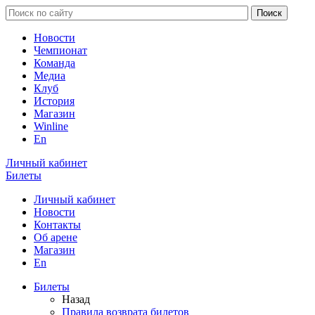
Новости
Чемпионат
Команда
Медиа
Клуб
История
Магазин
Winline
En
Личный кабинет
Билеты
Личный кабинет
Новости
Контакты
Об арене
Магазин
En
Билеты
Назад
Правила возврата билетов