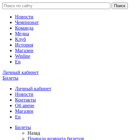
Новости
Чемпионат
Команда
Медиа
Клуб
История
Магазин
Winline
En
Личный кабинет
Билеты
Личный кабинет
Новости
Контакты
Об арене
Магазин
En
Билеты
Назад
Правила возврата билетов