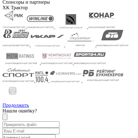
Спонсоры и партнеры
ХК Трактор
Продолжить
Нашли ошибку?