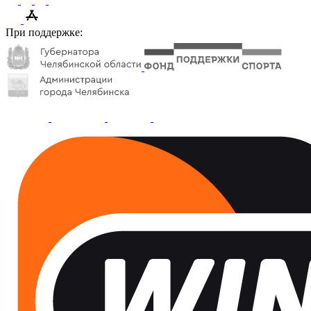
При поддержке: