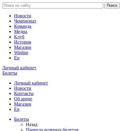
Новости
Чемпионат
Команда
Медиа
Клуб
История
Магазин
Winline
En
Личный кабинет
Билеты
Личный кабинет
Новости
Контакты
Об арене
Магазин
En
Билеты
Назад
Правила возврата билетов