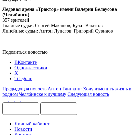
Ледовая арена «Трактор» имени Валерия Белоусова
(Челябинск)
357 зрителей
Главные судьи: Сергей Макашов, Булат Вахитов
Линейные судьи: Антон Лунегов, Григорий Сувидов
Поделиться новостью
ВКонтакте
Одноклассники
X
Telegram
Предыдущая новость
Антон Глинкин: Хочу изменить жизнь в
родном Челябинске к лучшему
Следующая новость
Личный кабинет
Новости
Контакты