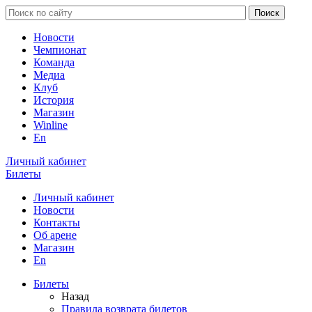
Новости
Чемпионат
Команда
Медиа
Клуб
История
Магазин
Winline
En
Личный кабинет
Билеты
Личный кабинет
Новости
Контакты
Об арене
Магазин
En
Билеты
Назад
Правила возврата билетов