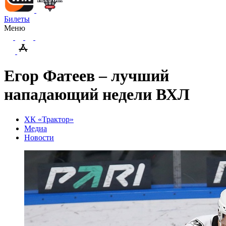
Билеты
Меню
Егор Фатеев – лучший
нападающий недели ВХЛ
ХК «Трактор»
Медиа
Новости