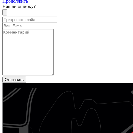
Продолжить
Нашли ошибку?