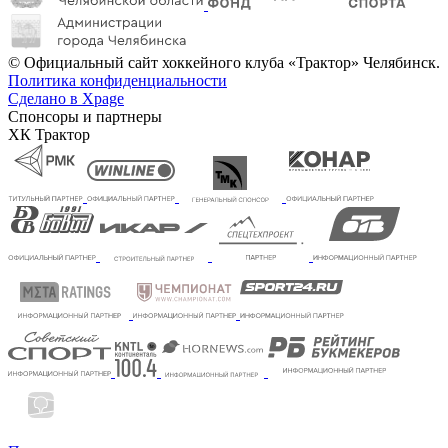
© Официальный сайт хоккейного клуба «Трактор» Челябинск.
Политика конфиденциальности
Сделано в Xpage
Спонсоры и партнеры
ХК Трактор