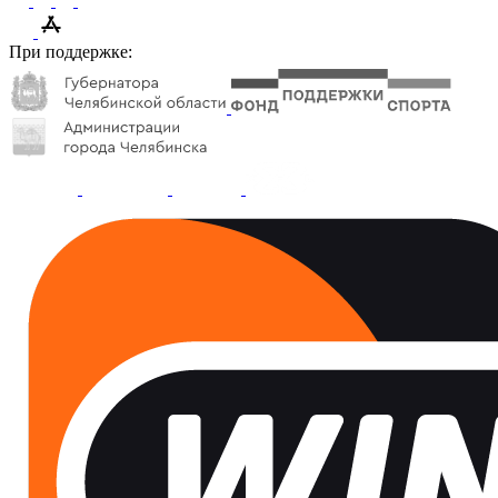
При поддержке: