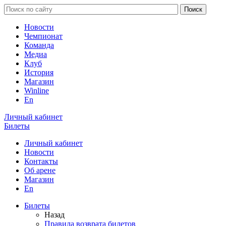
Новости
Чемпионат
Команда
Медиа
Клуб
История
Магазин
Winline
En
Личный кабинет
Билеты
Личный кабинет
Новости
Контакты
Об арене
Магазин
En
Билеты
Назад
Правила возврата билетов