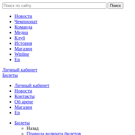
Новости
Чемпионат
Команда
Медиа
Клуб
История
Магазин
Winline
En
Личный кабинет
Билеты
Личный кабинет
Новости
Контакты
Об арене
Магазин
En
Билеты
Назад
Правила возврата билетов