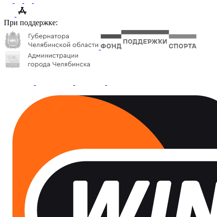
При поддержке: