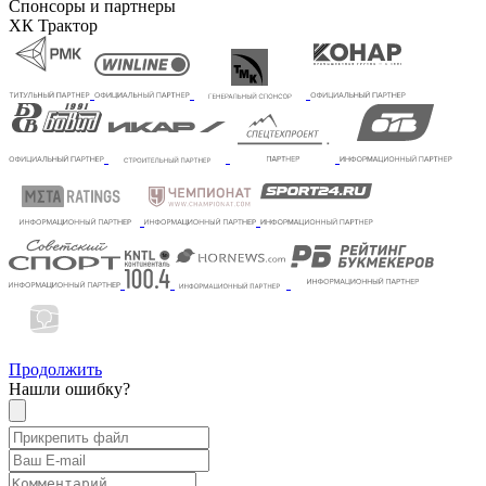
Спонсоры и партнеры
ХК Трактор
Продолжить
Нашли ошибку?