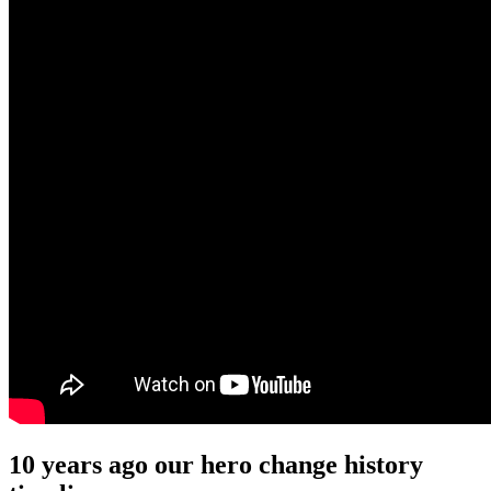
10 years ago our hero change history