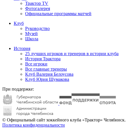
Трактор TV
Фотогалерея
Официальные программы матчей
Клуб
Руководство
Музей
Школа
История
25 лучших игроков и тренеров в истории клуба
История Трактора
Все игроки
Все главные тренеры
Клуб Валерия Белоусова
Клуб Юрия Шумакова
При поддержке:
© Официальный сайт хоккейного клуба «Трактор» Челябинск.
Политика конфиденциальности