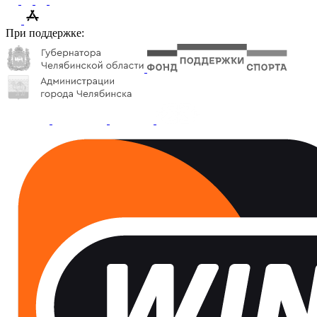
При поддержке: