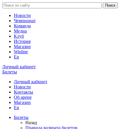
Новости
Чемпионат
Команда
Медиа
Клуб
История
Магазин
Winline
En
Личный кабинет
Билеты
Личный кабинет
Новости
Контакты
Об арене
Магазин
En
Билеты
Назад
Правила возврата билетов