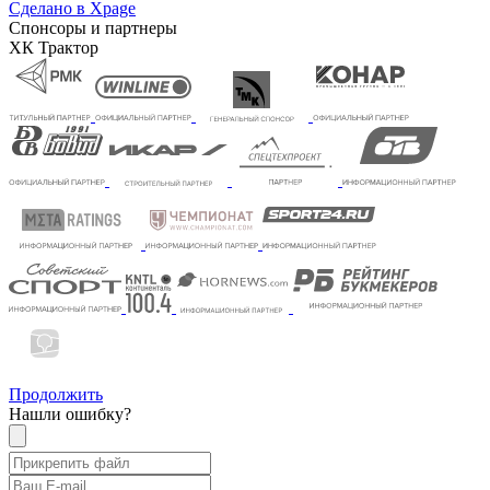
Сделано в Xpage
Спонсоры и партнеры
ХК Трактор
Продолжить
Нашли ошибку?