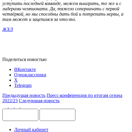
уступить последней команде, можем выиграть, то же и с
лидерами чемпионата. Да, тяжело соперничать с первой
четвёркой, но мы способны дать бой и потрепать нервы, а
там может и зацепимся за что-то.
ЖХЛ
Поделиться новостью
ВКонтакте
Одноклассники
X
Telegram
Предыдущая новость
Пресс-конференция по итогам сезона
2022/23
Следующая новость
Личный кабинет