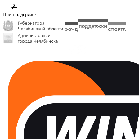
При поддержке: