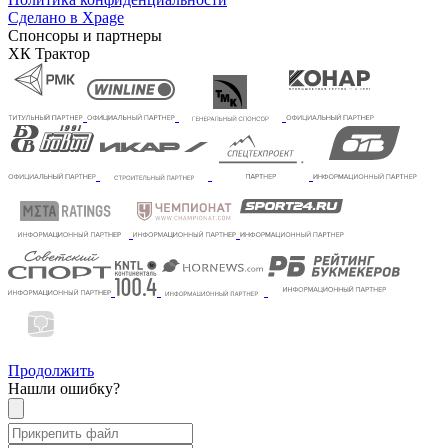
Сделано в Xpage
Спонсоры и партнеры
ХК Трактор
Продолжить
Нашли ошибку?