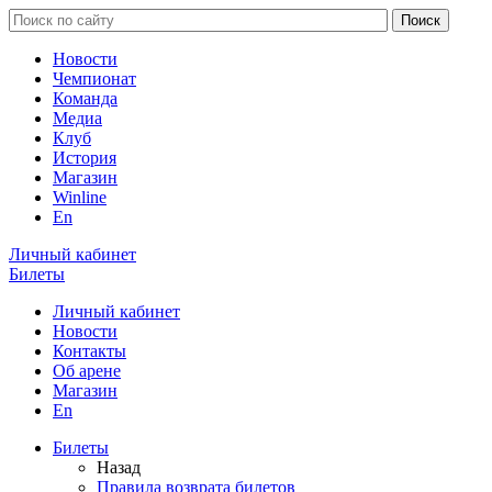
Новости
Чемпионат
Команда
Медиа
Клуб
История
Магазин
Winline
En
Личный кабинет
Билеты
Личный кабинет
Новости
Контакты
Об арене
Магазин
En
Билеты
Назад
Правила возврата билетов