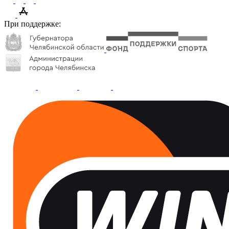
При поддержке: