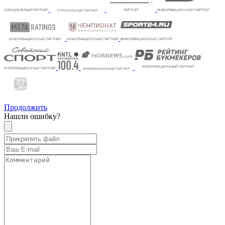
Продолжить
Нашли ошибку?