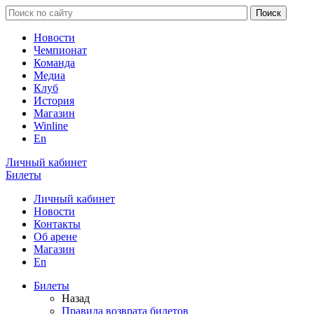
Новости
Чемпионат
Команда
Медиа
Клуб
История
Магазин
Winline
En
Личный кабинет
Билеты
Личный кабинет
Новости
Контакты
Об арене
Магазин
En
Билеты
Назад
Правила возврата билетов