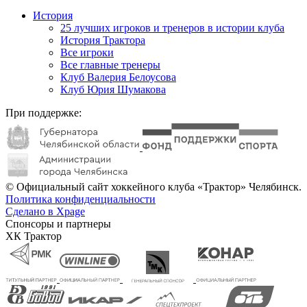
История
25 лучших игроков и тренеров в истории клуба
История Трактора
Все игроки
Все главные тренеры
Клуб Валерия Белоусова
Клуб Юрия Шумакова
При поддержке:
© Официальный сайт хоккейного клуба «Трактор» Челябинск.
Политика конфиденциальности
Сделано в Xpage
Спонсоры и партнеры
ХК Трактор