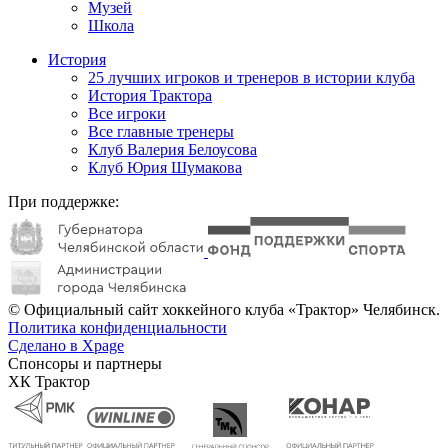
Музей
Школа
История
25 лучших игроков и тренеров в истории клуба
История Трактора
Все игроки
Все главные тренеры
Клуб Валерия Белоусова
Клуб Юрия Шумакова
При поддержке:
© Официальный сайт хоккейного клуба «Трактор» Челябинск.
Политика конфиденциальности
Сделано в Xpage
Спонсоры и партнеры
ХК Трактор