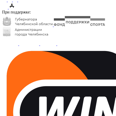
При поддержке: