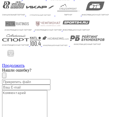
Продолжить
Нашли ошибку?