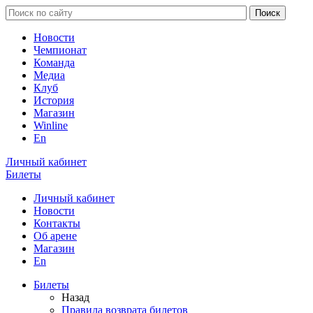
Новости
Чемпионат
Команда
Медиа
Клуб
История
Магазин
Winline
En
Личный кабинет
Билеты
Личный кабинет
Новости
Контакты
Об арене
Магазин
En
Билеты
Назад
Правила возврата билетов