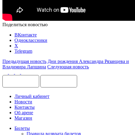
Поделиться новостью
ВКонтакте
Одноклассники
X
Telegram
Предыдущая новость
Дни рождения Александра Рязанцева и
Владимира Лапшина
Следующая новость
Личный кабинет
Новости
Контакты
Об арене
Магазин
Билеты
Правила возврата билетов