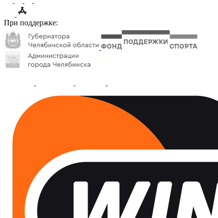
При поддержке: