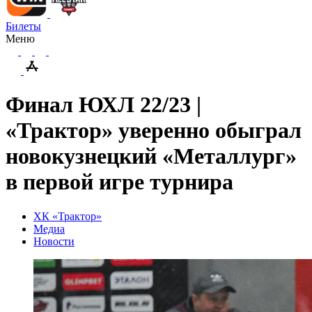
Билеты
Меню
Финал ЮХЛ 22/23 |
«Трактор» уверенно обыграл
новокузнецкий «Металлург»
в первой игре турнира
ХК «Трактор»
Медиа
Новости