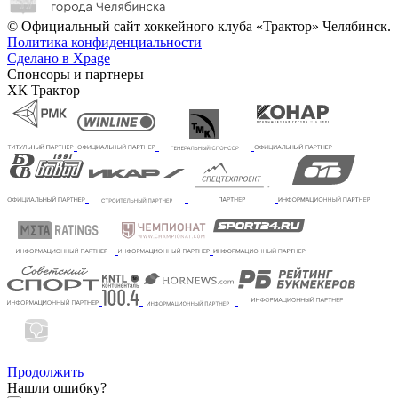
© Официальный сайт хоккейного клуба «Трактор» Челябинск.
Политика конфиденциальности
Сделано в Xpage
Спонсоры и партнеры
ХК Трактор
Продолжить
Нашли ошибку?