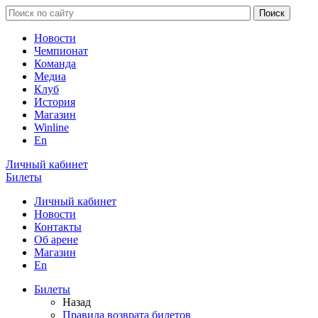
Новости
Чемпионат
Команда
Медиа
Клуб
История
Магазин
Winline
En
Личный кабинет
Билеты
Личный кабинет
Новости
Контакты
Об арене
Магазин
En
Билеты
Назад
Правила возврата билетов