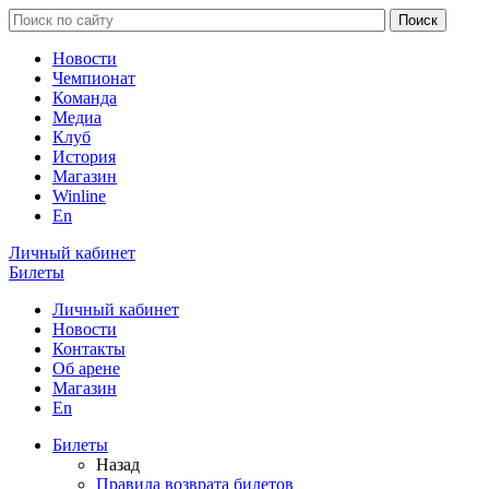
Новости
Чемпионат
Команда
Медиа
Клуб
История
Магазин
Winline
En
Личный кабинет
Билеты
Личный кабинет
Новости
Контакты
Об арене
Магазин
En
Билеты
Назад
Правила возврата билетов