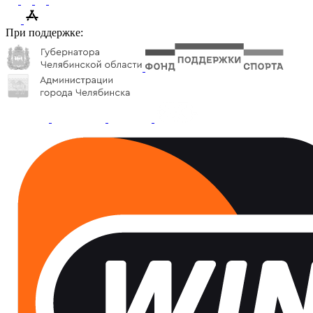
При поддержке: