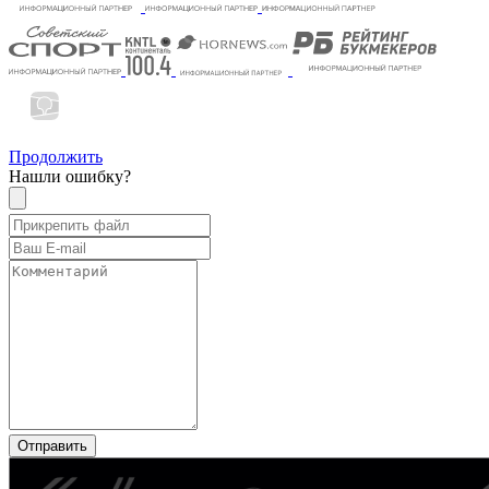
Продолжить
Нашли ошибку?