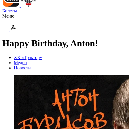
Билеты
Меню
Happy Birthday, Anton!
ХК «Трактор»
Медиа
Новости