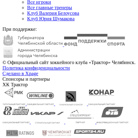
Все игроки
Все главные тренеры
Клуб Валерия Белоусова
Клуб Юрия Шумакова
При поддержке:
© Официальный сайт хоккейного клуба «Трактор» Челябинск.
Политика конфиденциальности
Сделано в Xpage
Спонсоры и партнеры
ХК Трактор