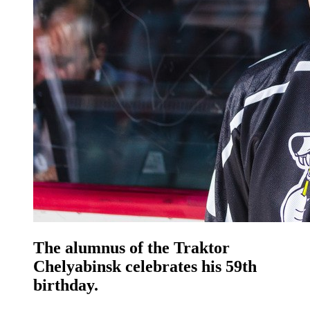
The alumnus of the Traktor
Chelyabinsk celebrates his 59th
birthday.