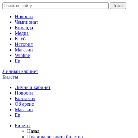
Новости
Чемпионат
Команда
Медиа
Клуб
История
Магазин
Winline
En
Личный кабинет
Билеты
Личный кабинет
Новости
Контакты
Об арене
Магазин
En
Билеты
Назад
Правила возврата билетов