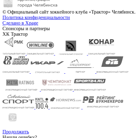
© Официальный сайт хоккейного клуба «Трактор» Челябинск.
Политика конфиденциальности
Сделано в Xpage
Спонсоры и партнеры
ХК Трактор
Продолжить
Нашли ошибку?