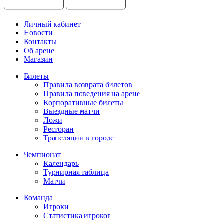
Личный кабинет
Новости
Контакты
Об арене
Магазин
Билеты
Правила возврата билетов
Правила поведения на арене
Корпоративные билеты
Выездные матчи
Ложи
Ресторан
Трансляции в городе
Чемпионат
Календарь
Турнирная таблица
Матчи
Команда
Игроки
Статистика игроков