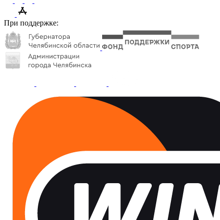
При поддержке: