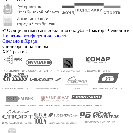
© Официальный сайт хоккейного клуба «Трактор» Челябинск.
Политика конфиденциальности
Сделано в Xpage
Спонсоры и партнеры
ХК Трактор