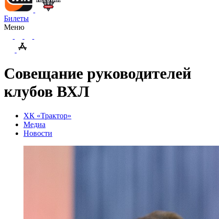
Билеты
Меню
Совещание руководителей
клубов ВХЛ
ХК «Трактор»
Медиа
Новости