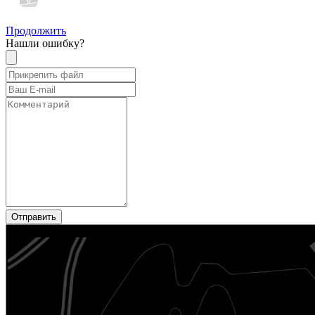
Продолжить
Нашли ошибку?