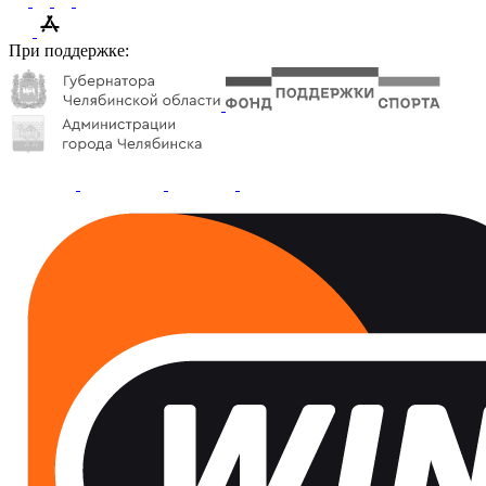
При поддержке: