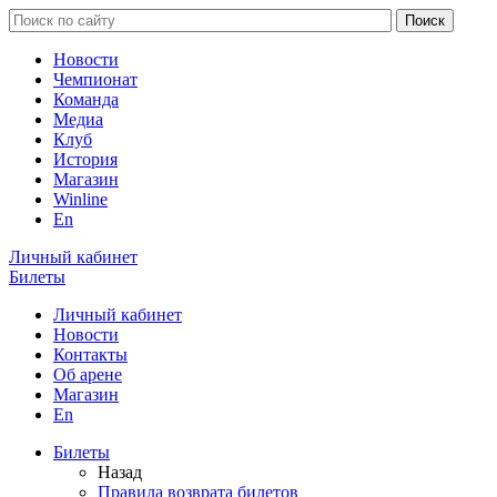
Новости
Чемпионат
Команда
Медиа
Клуб
История
Магазин
Winline
En
Личный кабинет
Билеты
Личный кабинет
Новости
Контакты
Об арене
Магазин
En
Билеты
Назад
Правила возврата билетов