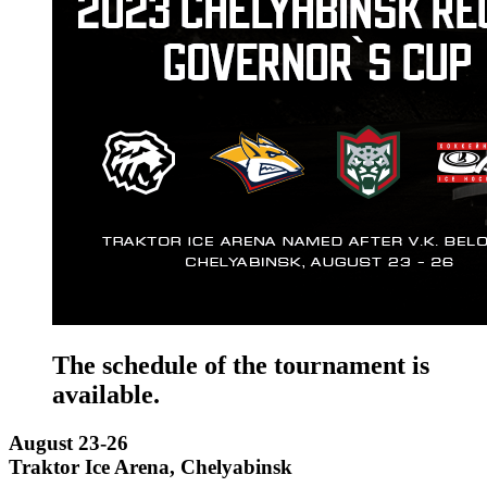
The schedule of the tournament is
available.
August 23-26
Traktor Ice Arena, Chelyabinsk