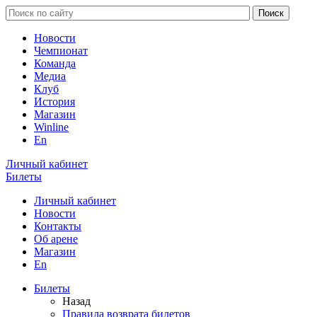
Новости
Чемпионат
Команда
Медиа
Клуб
История
Магазин
Winline
En
Личный кабинет
Билеты
Личный кабинет
Новости
Контакты
Об арене
Магазин
En
Билеты
Назад
Правила возврата билетов