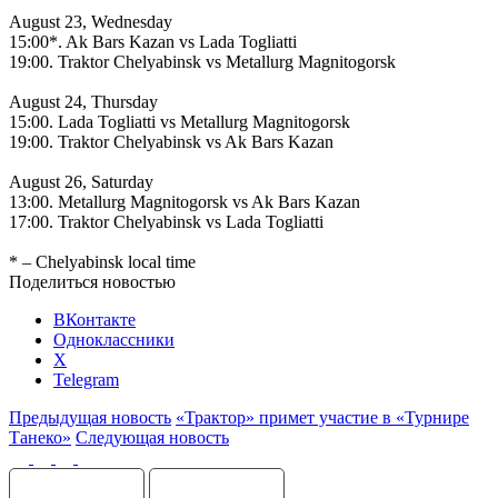
August 23, Wednesday
15:00*. Ak Bars Kazan vs Lada Togliatti
19:00. Traktor Chelyabinsk vs Metallurg Magnitogorsk
August 24, Thursday
15:00. Lada Togliatti vs Metallurg Magnitogorsk
19:00. Traktor Chelyabinsk vs Ak Bars Kazan
August 26, Saturday
13:00. Metallurg Magnitogorsk vs Ak Bars Kazan
17:00. Traktor Chelyabinsk vs Lada Togliatti
* – Chelyabinsk local time
Поделиться новостью
ВКонтакте
Одноклассники
X
Telegram
Предыдущая новость
«Трактор» примет участие в «Турнире
Танеко»
Следующая новость