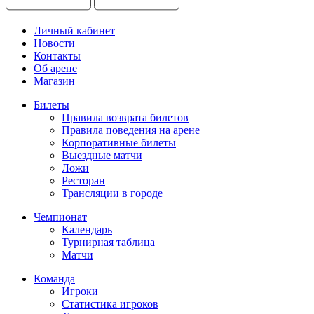
Личный кабинет
Новости
Контакты
Об арене
Магазин
Билеты
Правила возврата билетов
Правила поведения на арене
Корпоративные билеты
Выездные матчи
Ложи
Ресторан
Трансляции в городе
Чемпионат
Календарь
Турнирная таблица
Матчи
Команда
Игроки
Статистика игроков