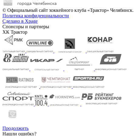
© Официальный сайт хоккейного клуба «Трактор» Челябинск.
Политика конфиденциальности
Сделано в Xpage
Спонсоры и партнеры
ХК Трактор
Продолжить
Нашли ошибку?