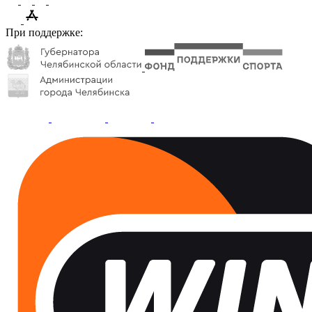
При поддержке: