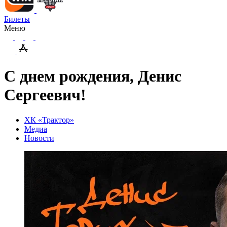
Билеты
Меню
С днем рождения, Денис
Сергеевич!
ХК «Трактор»
Медиа
Новости