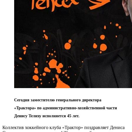
Сегодня заместителю генерального директора
«Трактора» по административно-хозяйственной части
Денису Телиху исполняется 45 лет.
Коллектив хоккейного клуба «Трактор» поздравляет Дениса