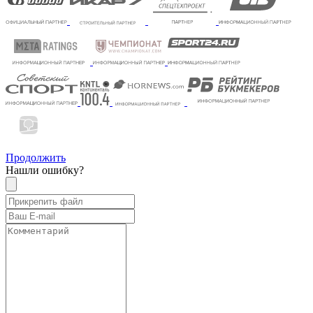
Продолжить
Нашли ошибку?