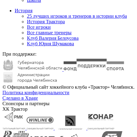
Школа
История
25 лучших игроков и тренеров в истории клуба
История Трактора
Все игроки
Все главные тренеры
Клуб Валерия Белоусова
Клуб Юрия Шумакова
При поддержке:
© Официальный сайт хоккейного клуба «Трактор» Челябинск.
Политика конфиденциальности
Сделано в Xpage
Спонсоры и партнеры
ХК Трактор