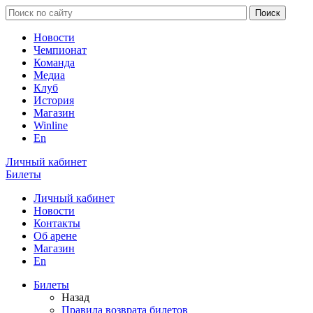
Новости
Чемпионат
Команда
Медиа
Клуб
История
Магазин
Winline
En
Личный кабинет
Билеты
Личный кабинет
Новости
Контакты
Об арене
Магазин
En
Билеты
Назад
Правила возврата билетов