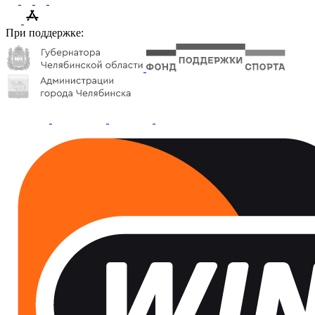
При поддержке: