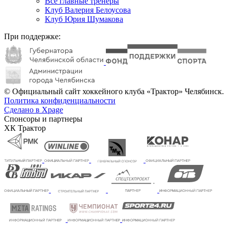
Все главные тренеры
Клуб Валерия Белоусова
Клуб Юрия Шумакова
При поддержке:
© Официальный сайт хоккейного клуба «Трактор» Челябинск.
Политика конфиденциальности
Сделано в Xpage
Спонсоры и партнеры
ХК Трактор