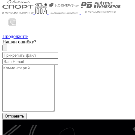
Продолжить
Нашли ошибку?