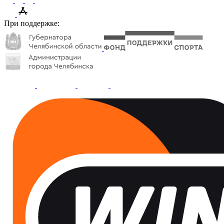
При поддержке: