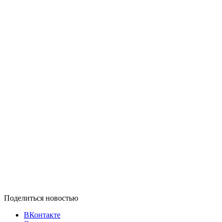
Поделиться новостью
ВКонтакте