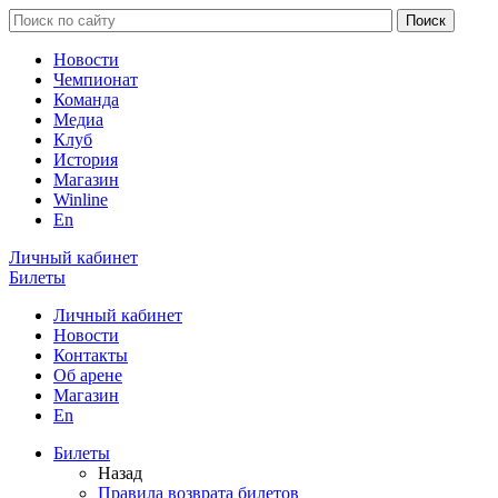
Новости
Чемпионат
Команда
Медиа
Клуб
История
Магазин
Winline
En
Личный кабинет
Билеты
Личный кабинет
Новости
Контакты
Об арене
Магазин
En
Билеты
Назад
Правила возврата билетов