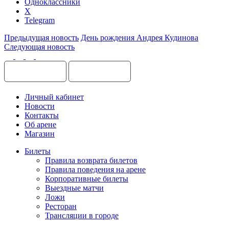
Одноклассники
X
Telegram
Предыдущая новость
День рождения Андрея Кудинова
Следующая новость
Личный кабинет
Новости
Контакты
Об арене
Магазин
Билеты
Правила возврата билетов
Правила поведения на арене
Корпоративные билеты
Выездные матчи
Ложи
Ресторан
Трансляции в городе