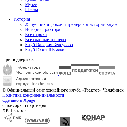
Музей
Школа
История
25 лучших игроков и тренеров в истории клуба
История Трактора
Все игроки
Все главные тренеры
Клуб Валерия Белоусова
Клуб Юрия Шумакова
При поддержке:
© Официальный сайт хоккейного клуба «Трактор» Челябинск.
Политика конфиденциальности
Сделано в Xpage
Спонсоры и партнеры
ХК Трактор