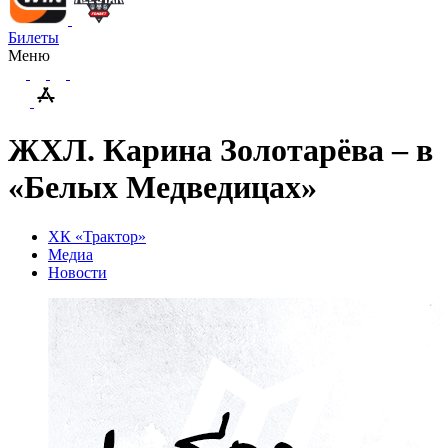
Билеты
Меню
ЖХЛ. Карина Золотарёва – в
«Белых Медведицах»
ХК «Трактор»
Медиа
Новости