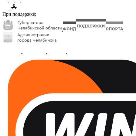
При поддержке: