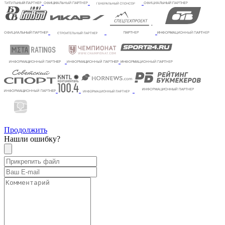
Продолжить
Нашли ошибку?