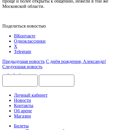
проще и более открыты к общению, нежели в той же
Московской области.
Поделиться новостью
ВКонтакте
Одноклассники
X
Telegram
Предыдущая новость
С днём рождения, Александр!
Следующая новость
Личный кабинет
Новости
Контакты
Об арене
Магазин
Билеты