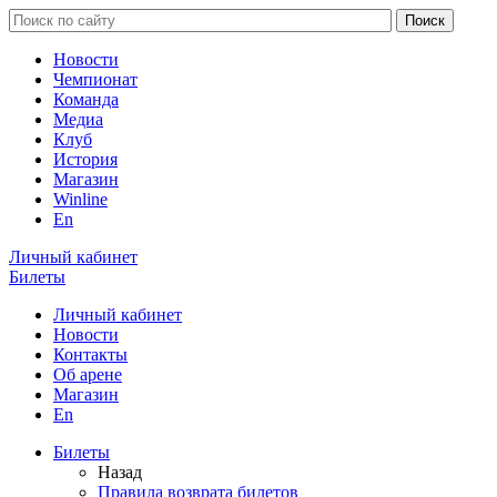
Новости
Чемпионат
Команда
Медиа
Клуб
История
Магазин
Winline
En
Личный кабинет
Билеты
Личный кабинет
Новости
Контакты
Об арене
Магазин
En
Билеты
Назад
Правила возврата билетов