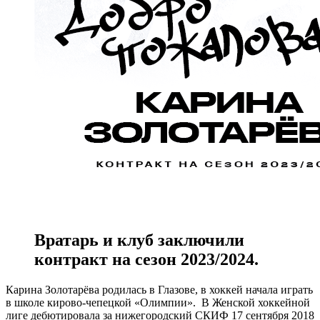
Вратарь и клуб заключили
контракт на сезон 2023/2024.
Карина Золотарёва родилась в Глазове, в хоккей начала играть
в школе кирово-чепецкой «Олимпии». В Женской хоккейной
лиге дебютировала за нижегородский СКИФ 17 сентября 2018