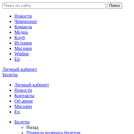
Новости
Чемпионат
Команда
Медиа
Клуб
История
Магазин
Winline
En
Личный кабинет
Билеты
Личный кабинет
Новости
Контакты
Об арене
Магазин
En
Билеты
Назад
Правила возврата билетов