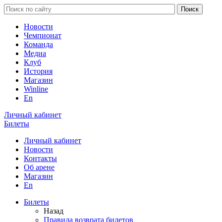
Новости
Чемпионат
Команда
Медиа
Клуб
История
Магазин
Winline
En
Личный кабинет
Билеты
Личный кабинет
Новости
Контакты
Об арене
Магазин
En
Билеты
Назад
Правила возврата билетов