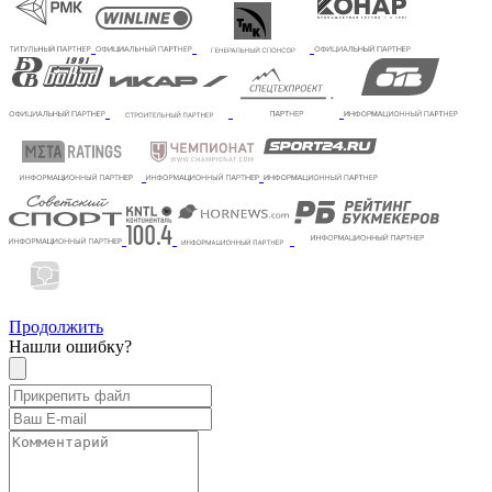
Продолжить
Нашли ошибку?