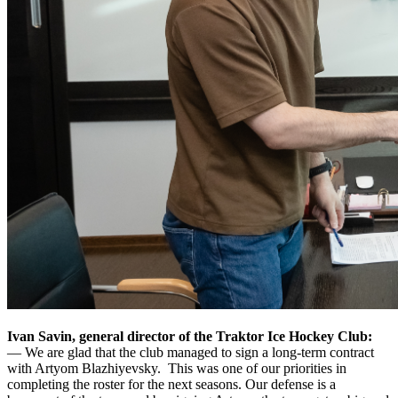
Ivan Savin, general director of the Traktor Ice Hockey Club:
— We are glad that the club managed to sign a long-term contract
with Artyom Blazhiyevsky. This was one of our priorities in
completing the roster for the next seasons. Our defense is a