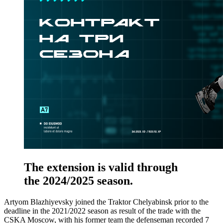
The extension is valid through
the 2024/2025 season.
Artyom Blazhiyevsky joined the Traktor Chelyabinsk prior to the
deadline in the 2021/2022 season as result of the trade with the
CSKA Moscow, with his former team the defenseman recorded 7