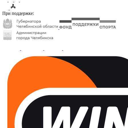
При поддержке: