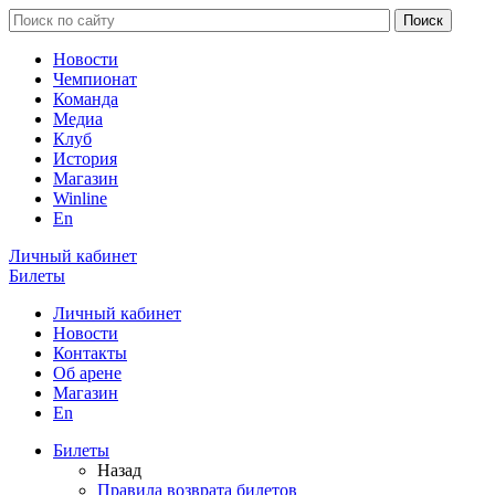
Новости
Чемпионат
Команда
Медиа
Клуб
История
Магазин
Winline
En
Личный кабинет
Билеты
Личный кабинет
Новости
Контакты
Об арене
Магазин
En
Билеты
Назад
Правила возврата билетов