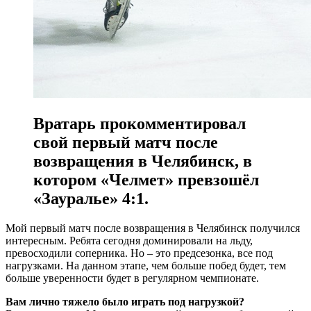
Вратарь прокомментировал
свой первый матч после
возвращения в Челябинск, в
котором «Челмет» превзошёл
«Зауралье» 4:1.
Мой первый матч после возвращения в Челябинск получился
интересным. Ребята сегодня доминировали на льду,
превосходили соперника. Но – это предсезонка, все под
нагрузками. На данном этапе, чем больше побед будет, тем
больше уверенности будет в регулярном чемпионате.
Вам лично тяжело было играть под нагрузкой?