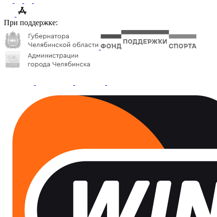
При поддержке: