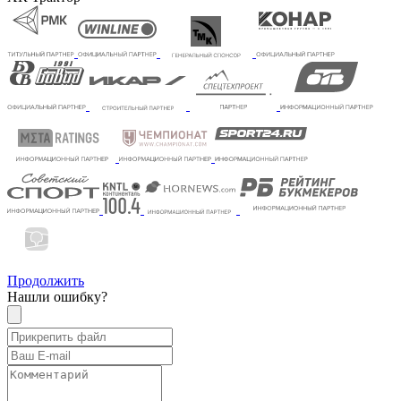
Продолжить
Нашли ошибку?