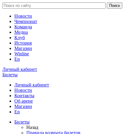
Новости
Чемпионат
Команда
Медиа
Клуб
История
Магазин
Winline
En
Личный кабинет
Билеты
Личный кабинет
Новости
Контакты
Об арене
Магазин
En
Билеты
Назад
Правила возврата билетов