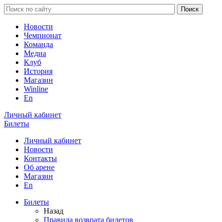
Новости
Чемпионат
Команда
Медиа
Клуб
История
Магазин
Winline
En
Личный кабинет
Билеты
Личный кабинет
Новости
Контакты
Об арене
Магазин
En
Билеты
Назад
Правила возврата билетов