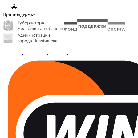
При поддержке: