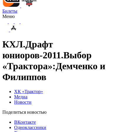
Билеты
Меню
КХЛ.Драфт
юниоров-2011.Выбор
«Трактора»:Демченко и
Филиппов
ХК «Трактор»
Медиа
Новости
Поделиться новостью
ВКонтакте
Одноклассники