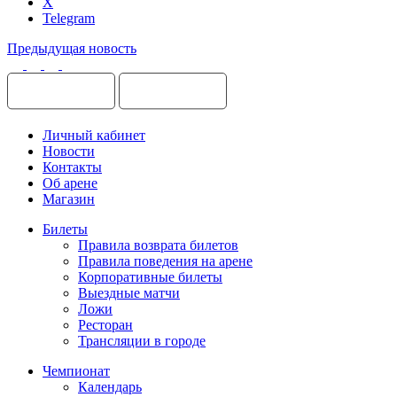
X
Telegram
Предыдущая новость
Личный кабинет
Новости
Контакты
Об арене
Магазин
Билеты
Правила возврата билетов
Правила поведения на арене
Корпоративные билеты
Выездные матчи
Ложи
Ресторан
Трансляции в городе
Чемпионат
Календарь