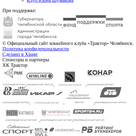
Клуб Юрия Шумакова
При поддержке:
© Официальный сайт хоккейного клуба «Трактор» Челябинск.
Политика конфиденциальности
Сделано в Xpage
Спонсоры и партнеры
ХК Трактор