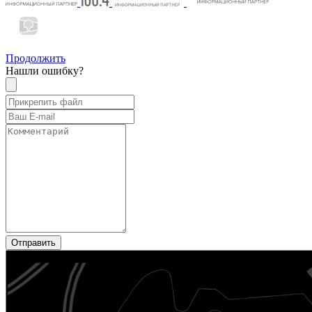
Продолжить
Нашли ошибку?