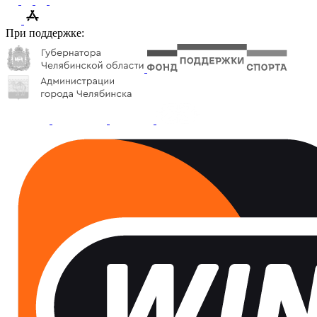
При поддержке: