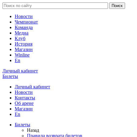
Новости
Чемпионат
Команда
Медиа
Клуб
История
Магазин
Winline
En
Личный кабинет
Билеты
Личный кабинет
Новости
Контакты
Об арене
Магазин
En
Билеты
Назад
Правила возврата билетов