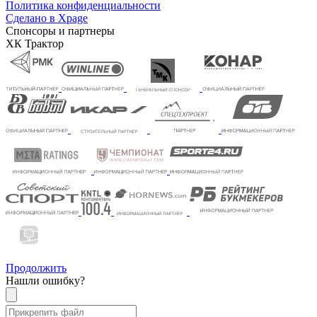
Политика конфиденциальности
Сделано в Xpage
Спонсоры и партнеры
ХК Трактор
Продолжить
Нашли ошибку?