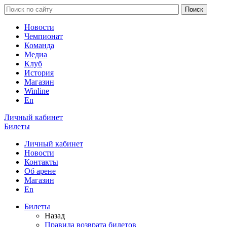
Новости
Чемпионат
Команда
Медиа
Клуб
История
Магазин
Winline
En
Личный кабинет
Билеты
Личный кабинет
Новости
Контакты
Об арене
Магазин
En
Билеты
Назад
Правила возврата билетов