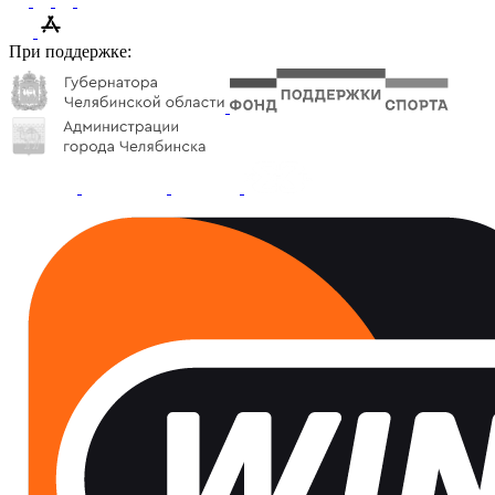
При поддержке: