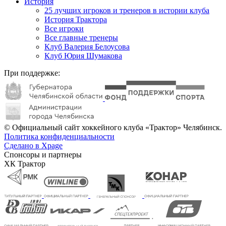
История
25 лучших игроков и тренеров в истории клуба
История Трактора
Все игроки
Все главные тренеры
Клуб Валерия Белоусова
Клуб Юрия Шумакова
При поддержке:
© Официальный сайт хоккейного клуба «Трактор» Челябинск.
Политика конфиденциальности
Сделано в Xpage
Спонсоры и партнеры
ХК Трактор