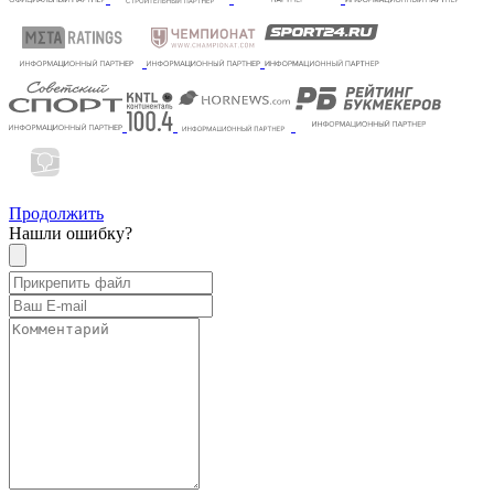
Продолжить
Нашли ошибку?