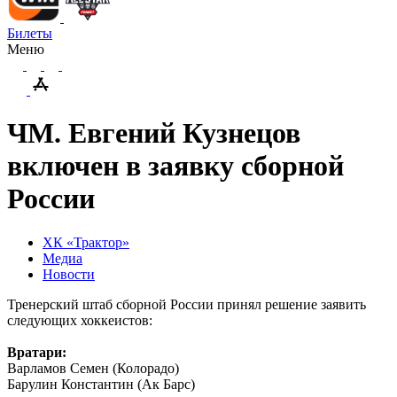
Билеты
Меню
ЧМ. Евгений Кузнецов
включен в заявку сборной
России
ХК «Трактор»
Медиа
Новости
Тренерский штаб сборной России принял решение заявить
следующих хоккеистов:
Вратари:
Варламов Семен (Колорадо)
Барулин Константин (Ак Барс)