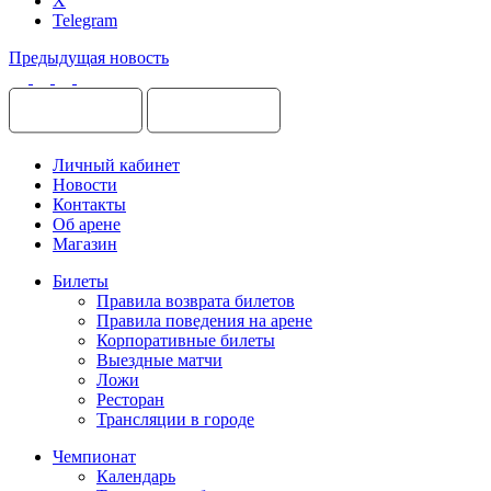
X
Telegram
Предыдущая новость
Личный кабинет
Новости
Контакты
Об арене
Магазин
Билеты
Правила возврата билетов
Правила поведения на арене
Корпоративные билеты
Выездные матчи
Ложи
Ресторан
Трансляции в городе
Чемпионат
Календарь