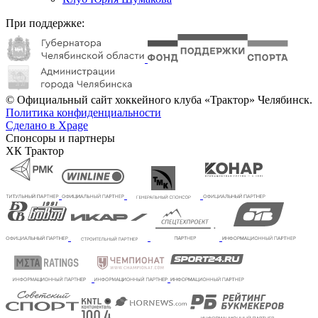
При поддержке:
© Официальный сайт хоккейного клуба «Трактор» Челябинск.
Политика конфиденциальности
Сделано в Xpage
Спонсоры и партнеры
ХК Трактор