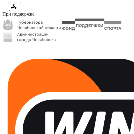
При поддержке: