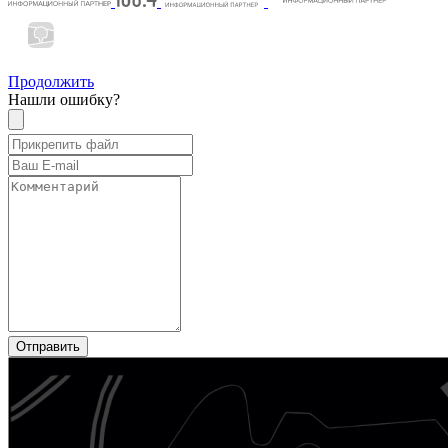
Продолжить
Нашли ошибку?