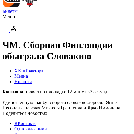
Билеты
Меню
ЧМ. Сборная Финляндии
обыграла Словакию
ХК «Трактор»
Медиа
Новости
Контиола
провел на площадке 12 минут 37 секунд.
Единственную шайбу в ворота словаков забросил Янне
Песонен с передач Микаэля Гранлунда и Ярко Иммонена.
Поделиться новостью
ВКонтакте
Одноклассники