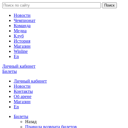
Новости
Чемпионат
Команда
Медиа
Клуб
История
Магазин
Winline
En
Личный кабинет
Билеты
Личный кабинет
Новости
Контакты
Об арене
Магазин
En
Билеты
Назад
Правила возврата билетов