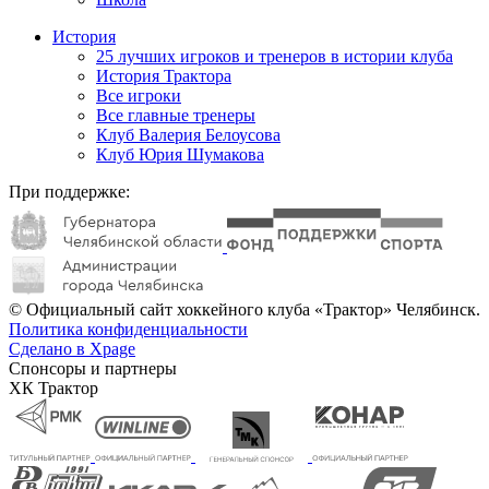
История
25 лучших игроков и тренеров в истории клуба
История Трактора
Все игроки
Все главные тренеры
Клуб Валерия Белоусова
Клуб Юрия Шумакова
При поддержке:
© Официальный сайт хоккейного клуба «Трактор» Челябинск.
Политика конфиденциальности
Сделано в Xpage
Спонсоры и партнеры
ХК Трактор