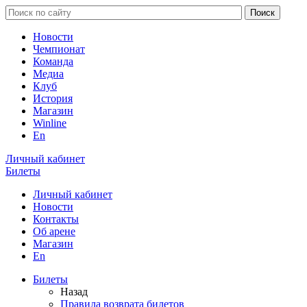
Новости
Чемпионат
Команда
Медиа
Клуб
История
Магазин
Winline
En
Личный кабинет
Билеты
Личный кабинет
Новости
Контакты
Об арене
Магазин
En
Билеты
Назад
Правила возврата билетов