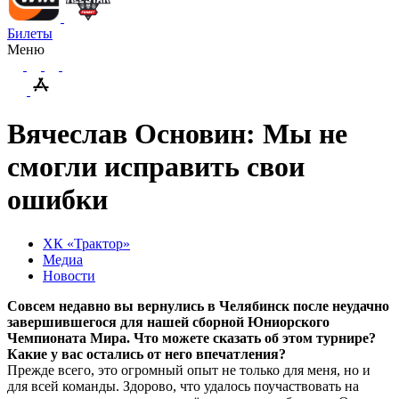
Билеты
Меню
Вячеслав Основин: Мы не
смогли исправить свои
ошибки
ХК «Трактор»
Медиа
Новости
Совсем недавно вы вернулись в Челябинск после неудачно
завершившегося для нашей сборной Юниорского
Чемпионата Мира. Что можете сказать об этом турнире?
Какие у вас остались от него впечатления?
Прежде всего, это огромный опыт не только для меня, но и
для всей команды. Здорово, что удалось поучаствовать на