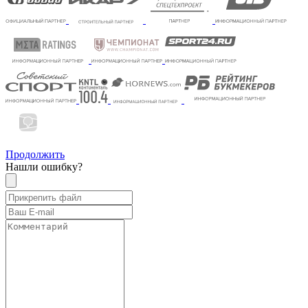
Продолжить
Нашли ошибку?