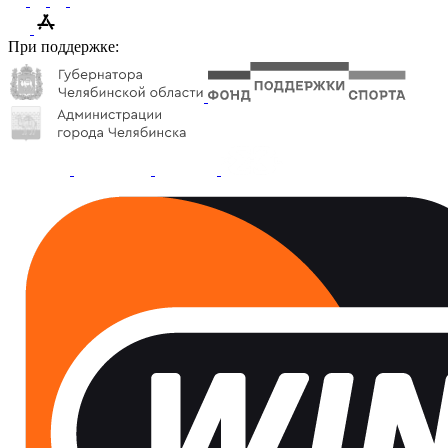
При поддержке: