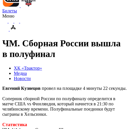
Билеты
Меню
ЧМ. Сборная России вышла
в полуфинал
ХК «Трактор»
Медиа
Новости
Евгений Кузнецов
провел на площадке 4 минуты 22 секунды.
Соперник сборной России по полуфиналу определится в
матче США vs Финляндия, который начнется в 21:30 по
челябинскому времени. Полуфинальные поединки будут
сыграны в Хельсинки.
Статистика