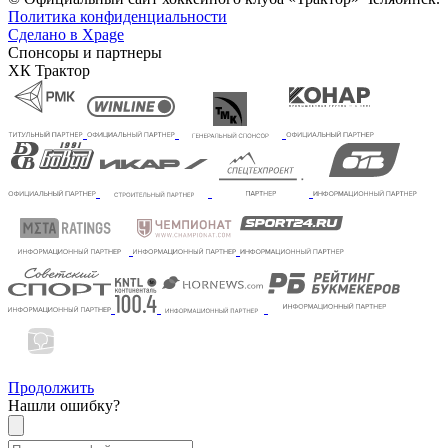
Политика конфиденциальности
Сделано в Xpage
Спонсоры и партнеры
ХК Трактор
Продолжить
Нашли ошибку?