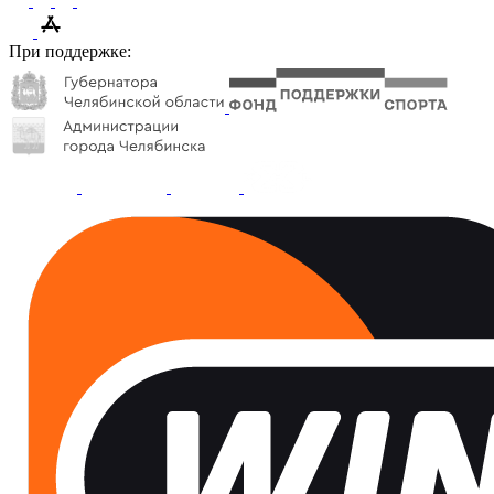
При поддержке: