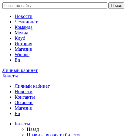
Новости
Чемпионат
Команда
Медиа
Клуб
История
Магазин
Winline
En
Личный кабинет
Билеты
Личный кабинет
Новости
Контакты
Об арене
Магазин
En
Билеты
Назад
Правила возврата билетов