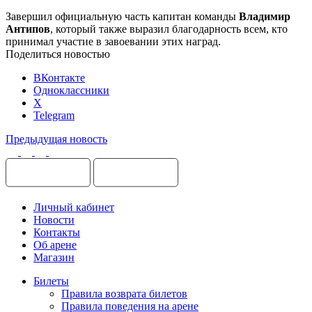
Завершил официальную часть капитан команды
Владимир
Антипов
, который также выразил благодарность всем, кто
принимал участие в завоевании этих наград.
Поделиться новостью
ВКонтакте
Одноклассники
X
Telegram
Предыдущая новость
Личный кабинет
Новости
Контакты
Об арене
Магазин
Билеты
Правила возврата билетов
Правила поведения на арене