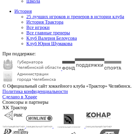
Школа
История
25 лучших игроков и тренеров в истории клуба
История Трактора
Все игроки
Все главные тренеры
Клуб Валерия Белоусова
Клуб Юрия Шумакова
При поддержке:
© Официальный сайт хоккейного клуба «Трактор» Челябинск.
Политика конфиденциальности
Сделано в Xpage
Спонсоры и партнеры
ХК Трактор