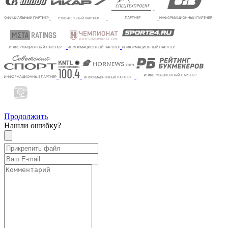
Продолжить
Нашли ошибку?