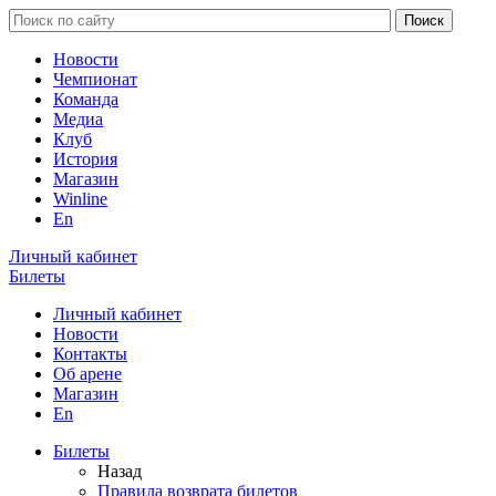
Новости
Чемпионат
Команда
Медиа
Клуб
История
Магазин
Winline
En
Личный кабинет
Билеты
Личный кабинет
Новости
Контакты
Об арене
Магазин
En
Билеты
Назад
Правила возврата билетов