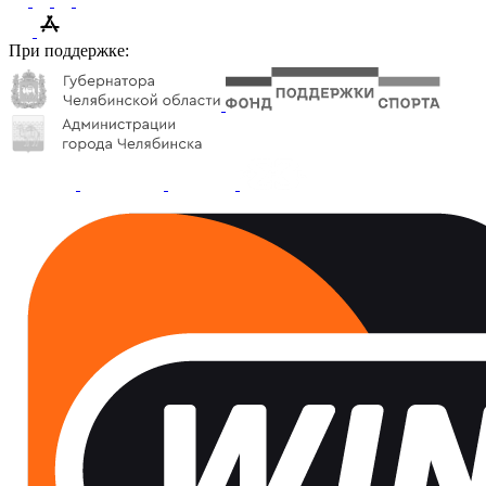
При поддержке: