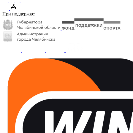
При поддержке: