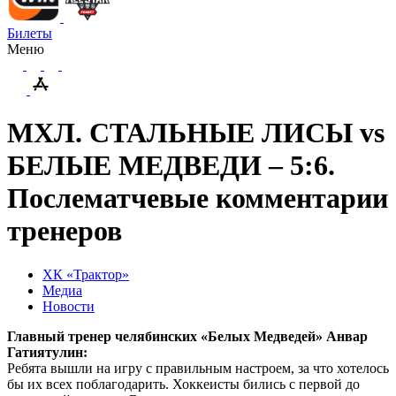
Билеты
Меню
МХЛ. СТАЛЬНЫЕ ЛИСЫ vs
БЕЛЫЕ МЕДВЕДИ – 5:6.
Послематчевые комментарии
тренеров
ХК «Трактор»
Медиа
Новости
Главный тренер челябинских «Белых Медведей» Анвар
Гатиятулин:
Ребята вышли на игру с правильным настроем, за что хотелось
бы их всех поблагодарить. Хоккеисты бились с первой до