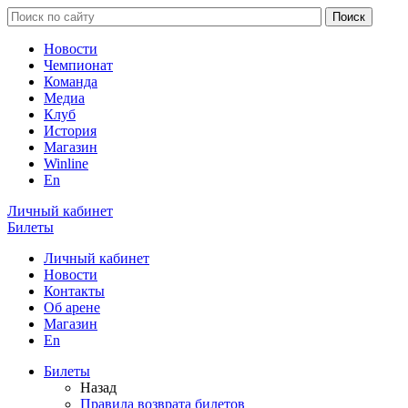
Новости
Чемпионат
Команда
Медиа
Клуб
История
Магазин
Winline
En
Личный кабинет
Билеты
Личный кабинет
Новости
Контакты
Об арене
Магазин
En
Билеты
Назад
Правила возврата билетов