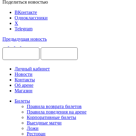
Поделиться новостью
ВКонтакте
Одноклассники
X
Telegram
Предыдущая новость
Личный кабинет
Новости
Контакты
Об арене
Магазин
Билеты
Правила возврата билетов
Правила поведения на арене
Корпоративные билеты
Выездные матчи
Ложи
Ресторан