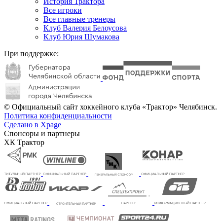
История Трактора
Все игроки
Все главные тренеры
Клуб Валерия Белоусова
Клуб Юрия Шумакова
При поддержке:
© Официальный сайт хоккейного клуба «Трактор» Челябинск.
Политика конфиденциальности
Сделано в Xpage
Спонсоры и партнеры
ХК Трактор