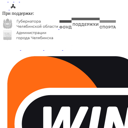
При поддержке: