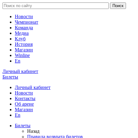
Новости
Чемпионат
Команда
Медиа
Клуб
История
Магазин
Winline
En
Личный кабинет
Билеты
Личный кабинет
Новости
Контакты
Об арене
Магазин
En
Билеты
Назад
Правила возврата билетов