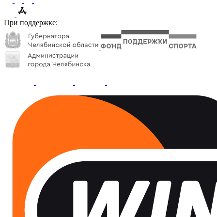
При поддержке: