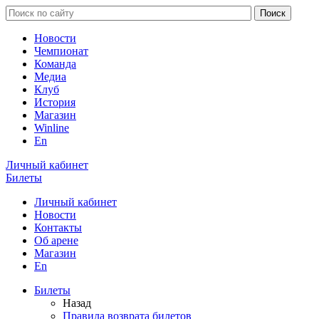
Новости
Чемпионат
Команда
Медиа
Клуб
История
Магазин
Winline
En
Личный кабинет
Билеты
Личный кабинет
Новости
Контакты
Об арене
Магазин
En
Билеты
Назад
Правила возврата билетов