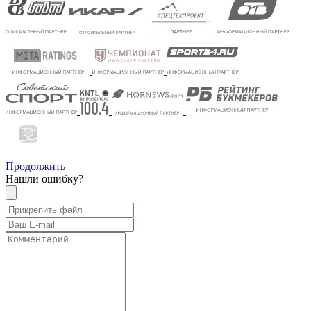
Продолжить
Нашли ошибку?