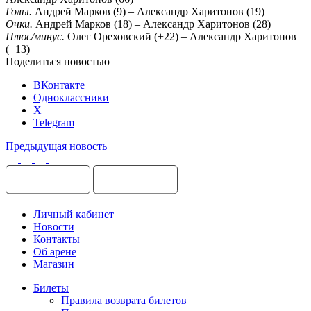
Голы.
Андрей Марков (9) – Александр Харитонов (19)
Очки.
Андрей Марков (18) – Александр Харитонов (28)
Плюс/минус.
Олег Ореховский (+22) – Александр Харитонов
(+13)
Поделиться новостью
ВКонтакте
Одноклассники
X
Telegram
Предыдущая новость
Личный кабинет
Новости
Контакты
Об арене
Магазин
Билеты
Правила возврата билетов