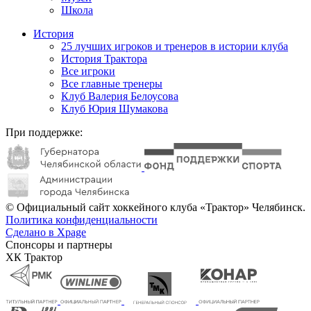
Школа
История
25 лучших игроков и тренеров в истории клуба
История Трактора
Все игроки
Все главные тренеры
Клуб Валерия Белоусова
Клуб Юрия Шумакова
При поддержке:
© Официальный сайт хоккейного клуба «Трактор» Челябинск.
Политика конфиденциальности
Сделано в Xpage
Спонсоры и партнеры
ХК Трактор