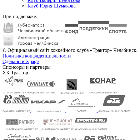
Клуб Валерия Белоусова
Клуб Юрия Шумакова
При поддержке:
© Официальный сайт хоккейного клуба «Трактор» Челябинск.
Политика конфиденциальности
Сделано в Xpage
Спонсоры и партнеры
ХК Трактор