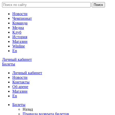
Новости
Чемпионат
Команда
Медиа
Клуб
История
Магазин
Winline
En
Личный кабинет
Билеты
Личный кабинет
Новости
Контакты
Об арене
Магазин
En
Билеты
Назад
Правила возврата билетов