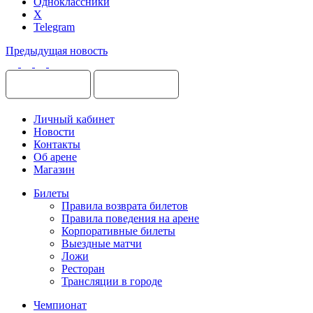
Одноклассники
X
Telegram
Предыдущая новость
Личный кабинет
Новости
Контакты
Об арене
Магазин
Билеты
Правила возврата билетов
Правила поведения на арене
Корпоративные билеты
Выездные матчи
Ложи
Ресторан
Трансляции в городе
Чемпионат