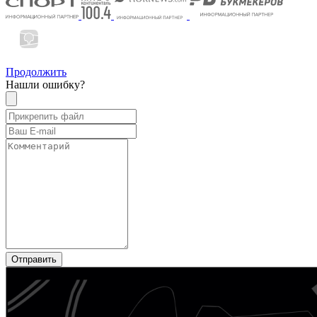
Продолжить
Нашли ошибку?