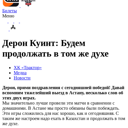
Билеты
Меню
Дерон Куинт: Будем
продолжать в том же духе
ХК «Трактор»
Медиа
Новости
Дерон, прими поздравления с сегодняшней победой! Давай
вспомним тяжелейший выезд в Астану, несколько слов об
этих двух играх.
Мы значительно лучше провели эти матчи в сравнении с
домашними. В Астане мы просто обязаны были побеждать.
Эти игры сложились для нас хорошо, как и сегодняшняя. С
таким же настроем надо ехать в Казахстан и продолжать в том
же духе.