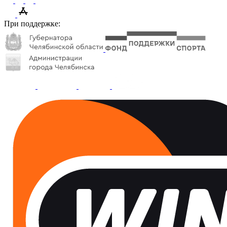
При поддержке: