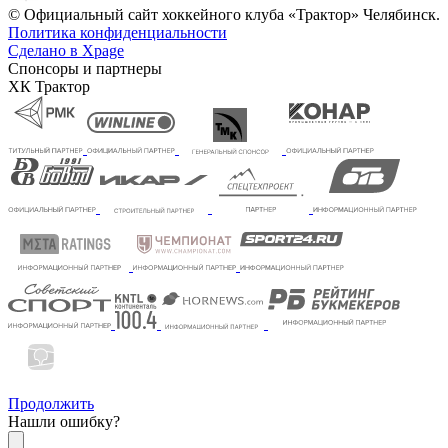
© Официальный сайт хоккейного клуба «Трактор» Челябинск.
Политика конфиденциальности
Сделано в Xpage
Спонсоры и партнеры
ХК Трактор
Продолжить
Нашли ошибку?