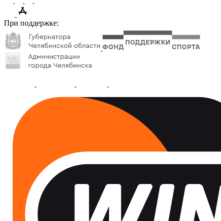
При поддержке: