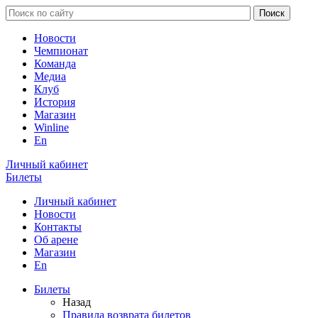
Новости
Чемпионат
Команда
Медиа
Клуб
История
Магазин
Winline
En
Личный кабинет
Билеты
Личный кабинет
Новости
Контакты
Об арене
Магазин
En
Билеты
Назад
Правила возврата билетов