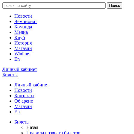
Новости
Чемпионат
Команда
Медиа
Клуб
История
Магазин
Winline
En
Личный кабинет
Билеты
Личный кабинет
Новости
Контакты
Об арене
Магазин
En
Билеты
Назад
Правила возврата билетов