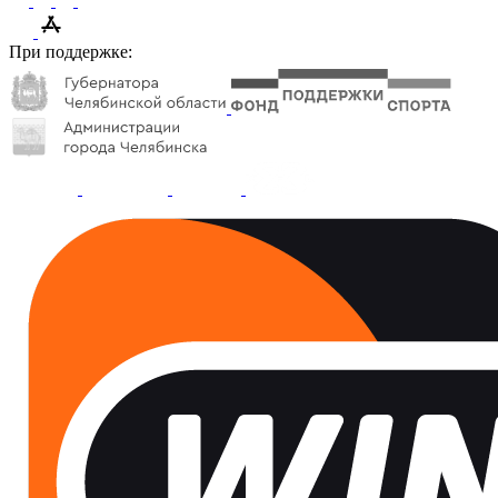
При поддержке: