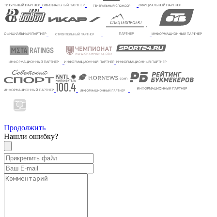
Продолжить
Нашли ошибку?