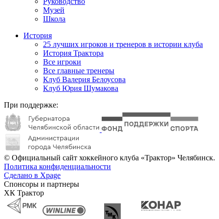
Руководство
Музей
Школа
История
25 лучших игроков и тренеров в истории клуба
История Трактора
Все игроки
Все главные тренеры
Клуб Валерия Белоусова
Клуб Юрия Шумакова
При поддержке:
© Официальный сайт хоккейного клуба «Трактор» Челябинск.
Политика конфиденциальности
Сделано в Xpage
Спонсоры и партнеры
ХК Трактор