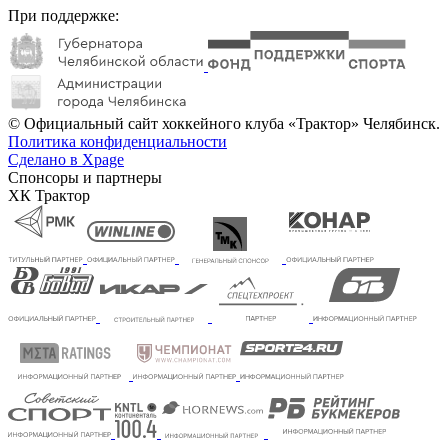
При поддержке:
© Официальный сайт хоккейного клуба «Трактор» Челябинск.
Политика конфиденциальности
Сделано в Xpage
Спонсоры и партнеры
ХК Трактор