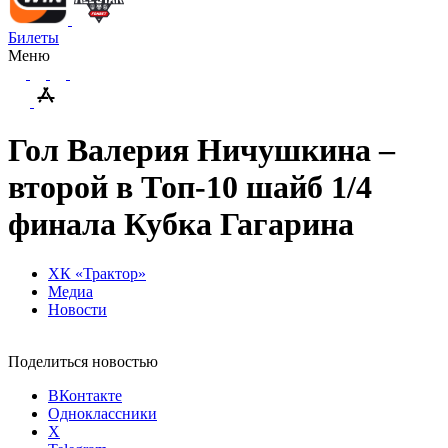
Билеты
Меню
Гол Валерия Ничушкина –
второй в Топ-10 шайб 1/4
финала Кубка Гагарина
ХК «Трактор»
Медиа
Новости
Поделиться новостью
ВКонтакте
Одноклассники
X