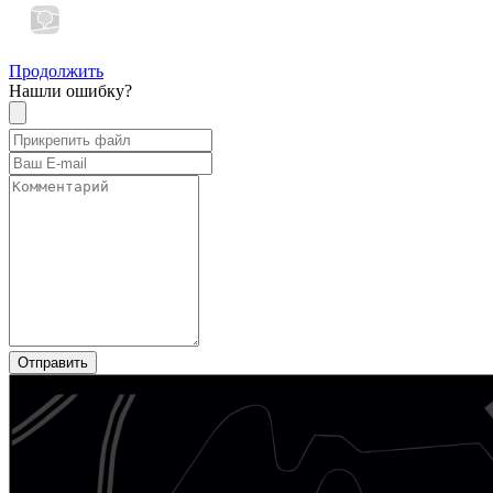
Продолжить
Нашли ошибку?