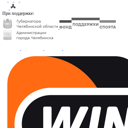
При поддержке: