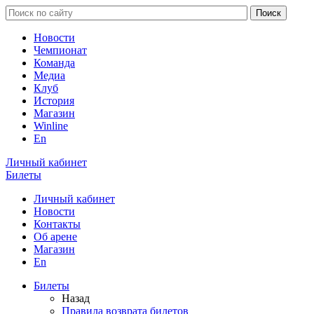
Новости
Чемпионат
Команда
Медиа
Клуб
История
Магазин
Winline
En
Личный кабинет
Билеты
Личный кабинет
Новости
Контакты
Об арене
Магазин
En
Билеты
Назад
Правила возврата билетов