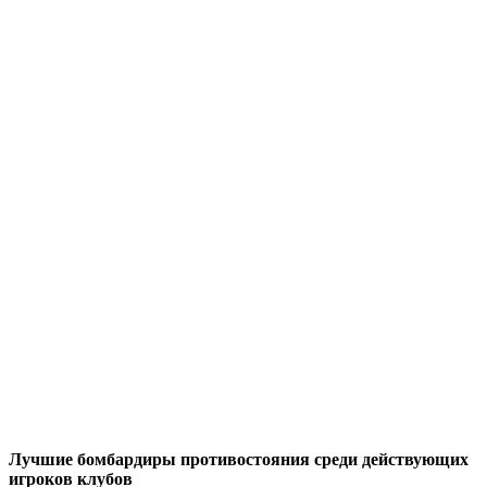
Лучшие бомбардиры противостояния среди действующих
игроков клубов