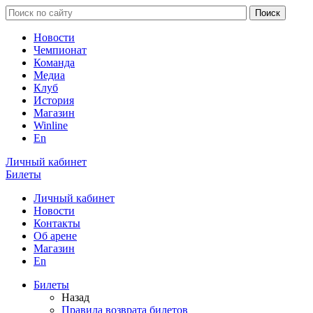
Новости
Чемпионат
Команда
Медиа
Клуб
История
Магазин
Winline
En
Личный кабинет
Билеты
Личный кабинет
Новости
Контакты
Об арене
Магазин
En
Билеты
Назад
Правила возврата билетов