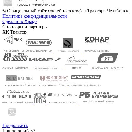
© Официальный сайт хоккейного клуба «Трактор» Челябинск.
Политика конфиденциальности
Сделано в Xpage
Спонсоры и партнеры
ХК Трактор
Продолжить
Нашли ошибку?