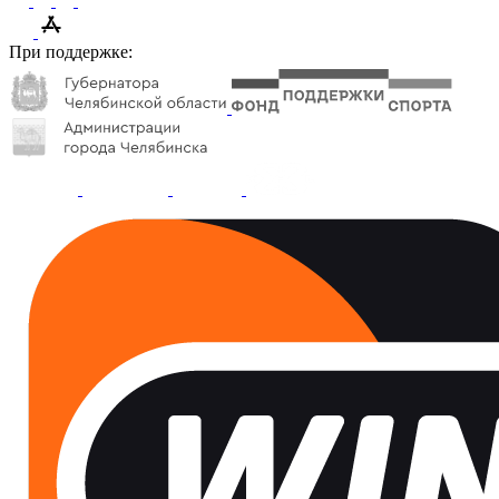
При поддержке: