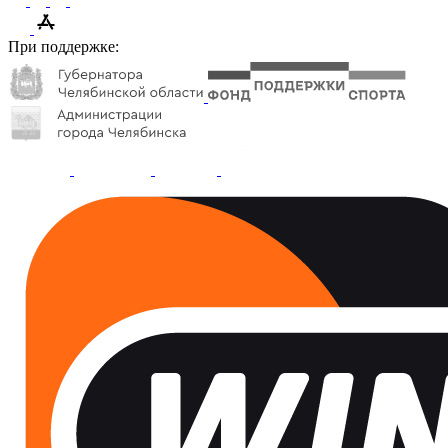
При поддержке: