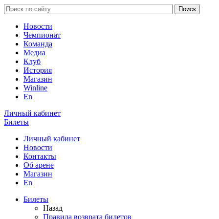
Новости
Чемпионат
Команда
Медиа
Клуб
История
Магазин
Winline
En
Личный кабинет
Билеты
Личный кабинет
Новости
Контакты
Об арене
Магазин
En
Билеты
Назад
Правила возврата билетов