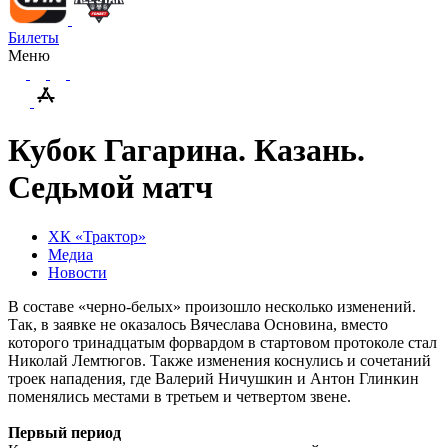
Билеты
Меню
Кубок Гагарина. Казань.
Седьмой матч
ХК «Трактор»
Медиа
Новости
В составе «черно-белых» произошло несколько изменений.
Так, в заявке не оказалось Вячеслава Основина, вместо
которого тринадцатым форвардом в стартовом протоколе стал
Николай Лемтюгов. Также изменения коснулись и сочетаний
троек нападения, где Валерий Ничушкин и Антон Глинкин
поменялись местами в третьем и четвертом звене.
Первый период