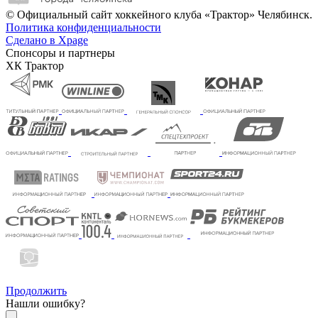
© Официальный сайт хоккейного клуба «Трактор» Челябинск.
Политика конфиденциальности
Сделано в Xpage
Спонсоры и партнеры
ХК Трактор
Продолжить
Нашли ошибку?