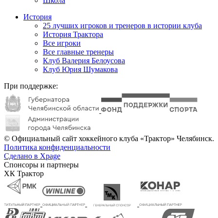
Школа
История
25 лучших игроков и тренеров в истории клуба
История Трактора
Все игроки
Все главные тренеры
Клуб Валерия Белоусова
Клуб Юрия Шумакова
При поддержке:
© Официальный сайт хоккейного клуба «Трактор» Челябинск.
Политика конфиденциальности
Сделано в Xpage
Спонсоры и партнеры
ХК Трактор