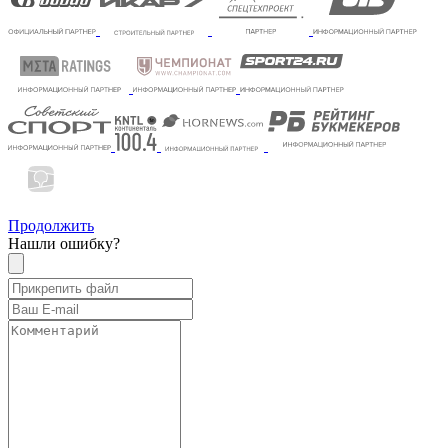
Продолжить
Нашли ошибку?