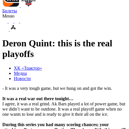
Билеты
Меню
Deron Quint: this is the real
playoffs
ХК «Трактор»
Медиа
Новости
- It was a very tough game, but we hung on and got the win.
It was a real war out there tonight…
I agree, it was a real grind. Ak Bars played a lot of power game, but
we didn’t want to be outdone. It was a real playoff game when no
one wants to lose and is ready to give it their all on the ice.
During this series you had many scoring chances; your