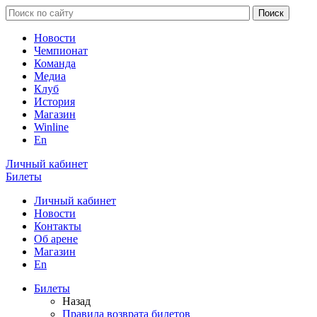
Новости
Чемпионат
Команда
Медиа
Клуб
История
Магазин
Winline
En
Личный кабинет
Билеты
Личный кабинет
Новости
Контакты
Об арене
Магазин
En
Билеты
Назад
Правила возврата билетов