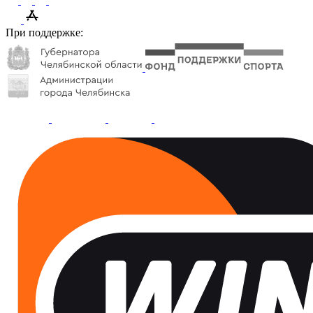
При поддержке: